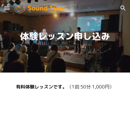
Skip to main content
Skip to navigation
体験レッスン申し込み
有料体験レッスンです。
（1回 50分 1,000円）