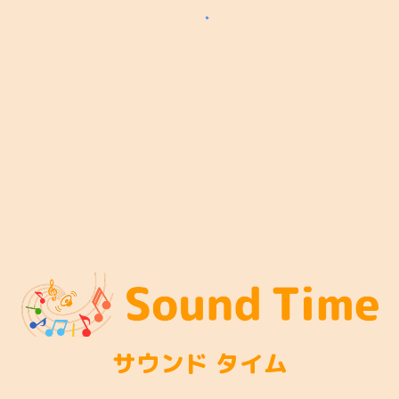
サウンド タイム