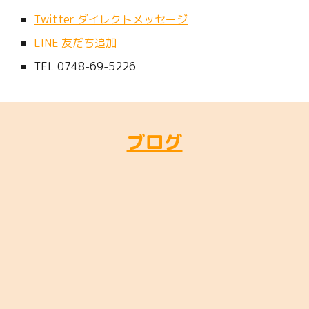
Twitter ダイレクトメッセージ
LINE 友だち追加
TEL 0748-69-5226
ブログ