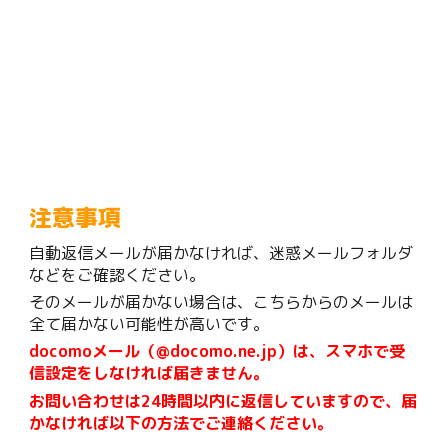
注意事項
自動返信メールが届かなければ、迷惑メールフォルダ
などをご確認ください。
そのメールが届かない場合は、こちらからのメールは
全て届かない可能性が高いです。
docomoメール（@docomo.ne.jp）は、スマホで受
信設定をしなければ届きません。
お問い合わせは24時間以内に返信していますので、届
かなければ以下の方法でご連絡ください。