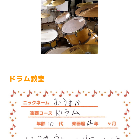
ドラム
教室