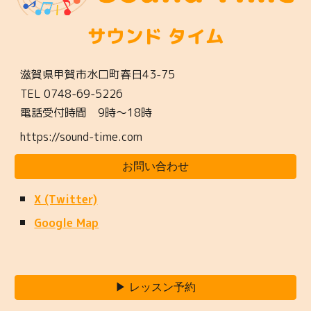
サウンド タイム
滋賀県甲賀市水口町春日43-7
5
TEL
0748-69-5226
電話受付時間 9時〜
18
時
https://sound-time.com
お問い合わせ
X (Twitter)
Google Map
▶ レッスン予約