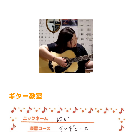
ギター教室