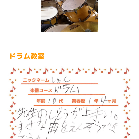
ドラム教室