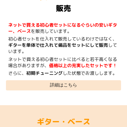
販売
ネットで買える初心者セットになるぐらいの安いギタ
ー、ベース
を販売しています。
初心者セットを仕入れて販売しているわけではなく、
ギターを単体で仕入れて備品をセットにして販売
して
います。
ネットで買える初心者セットに比べると若干高くなる
場合がありますが、
価格以上の充実したセットです！
さらに、
初期チューニング
した状態でお渡しします。
詳細はこちら
ギター・ベース