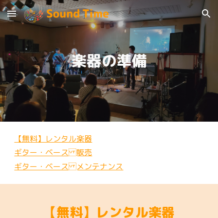
Skip to main content
Skip to navigation
楽器の準備
【無料】レンタル楽器
ギター・ベース 販売
ギター・ベース メンテナンス
【無料】レンタル楽器