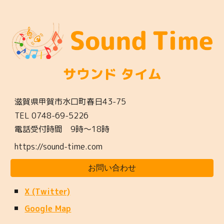
サウンド タイム
滋賀県甲賀市水口町春日43-7
5
TEL
0748-69-5226
電話受付時間 9時〜
18
時
https://sound-time.com
お問い合わせ
X (Twitter)
Google Map