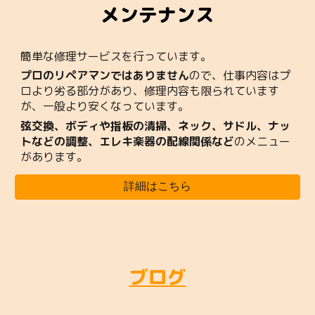
メンテナンス
簡単な修理サービスを行っています。
プロのリペアマンではありません
ので、仕事内容はプ
ロより劣る部分があり、修理内容も限られています
が、一般より安くなっています。
弦交換、ボディや指板の清掃、ネック、サドル、ナッ
トなどの調整、エレキ楽器の配線関係など
のメニュー
があります。
詳細はこちら
ブログ