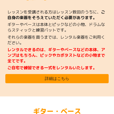
レッスンを受講される方はレッスン数回のうちに、
ご
自身の楽器をそろえていただく必要があります。
ギターやベース
は
本体
と
ピックなどの小物、ドラムな
らスティックと練習パットです。
それらの楽器を買うまでは、レンタル楽器をご利用く
ださい。
レンタルできるのは、ギターやベースなどの本体、ア
ンプはもちろん、ピックやカポタストなどの小物まで
全てです。
ご自宅で練習できる一式をレンタルいたします。
詳細はこちら
ギター
・ベース