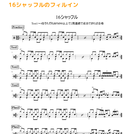
16シャッフルのフィルイン