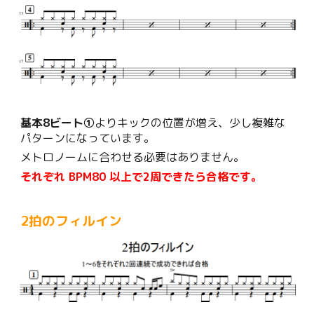
基本8ビート①
より
キックの位置が増え、
少し複雑な
パターンになっています。
メトロノームに合わせる必要はありません。
それぞれ BPM80 以上で2周できたら合格です。
2拍のフィルイン