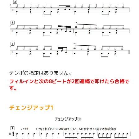
テンポの指定はありません。
フィルインと次の8ビートが2回連続で
叩けたら合格で
す。
チェンジアップ1