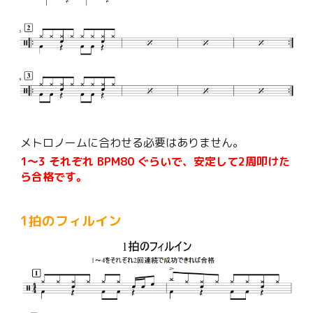
メトロノームに合わせる必要はありません。
1〜3 それぞれ BPM80 ぐらいで、安定して2周叩けた
ら合格です。
1拍のフィルイン