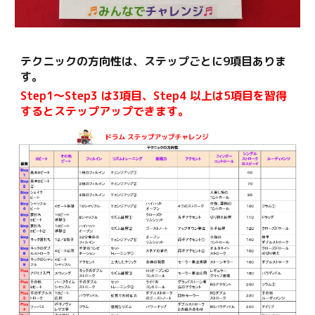
テクニックの方向性は、ステップごとに9項目ありま
す。
Step1〜Step3 は3項目、Step4 以上は5項目を習得
するとステップアップできます。