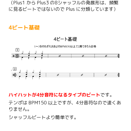
（Plus1 から Plus3 の8シャッフルの発展形は、頻繁
に見るビートではないので Plus に分類しています）
4ビート基礎
ハイハットが4分音符になるタイプのビート
です。
テンポは BPM150 以上ですが、4分音符なので速くあ
りません。
シャッフルビートより簡単です。