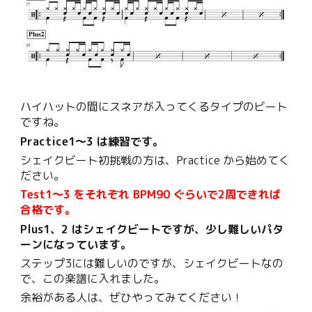
ハイハットの間にスネアが入ってくるタイプのビート
ですね。
Practice1〜3 は練習です。
シェイクビート初挑戦の方は、Practice から
始めて
く
ださい。
Test1〜3 をそれぞれ BPM90 ぐらいで2周できれば
合格です。
Plus1、2 はシェイクビートですが、少し難しいパタ
ーンになっています。
ステップ3には難しいのですが、シェイクビートなの
で、この楽譜に入れました。
余裕がある人は、ぜひやってみてください！