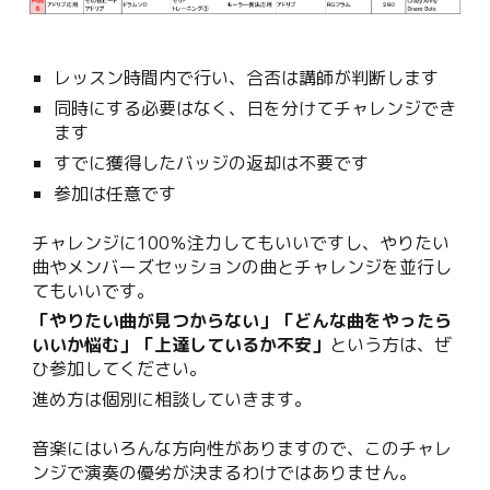
レッスン時間内で行い、合否は講師が判断します
同時にする必要はなく、日を分けてチャレンジでき
ます
すでに獲得したバッジの返却は不要です
参加は任意です
チャレンジに100％注力してもいいですし、やりたい
曲やメンバーズセッションの曲とチャレンジを並行し
てもいいです。
「やりたい曲が見つからない」「どんな曲をやったら
いいか悩む」「上達しているか不安」
という方は、ぜ
ひ参加してください。
進め方は個別に相談していきます。
音楽にはいろんな方向性がありますので
、このチャレ
ンジで演奏の優劣が決まるわけではありません。