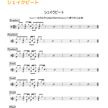
シェイクビート