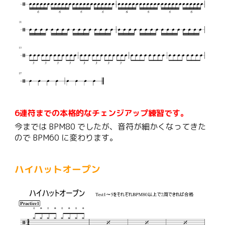
6連符までの本格的なチェンジアップ練習です。
今までは BPM80 でしたが、音符が細かくなってきた
ので BPM60 に変わります。
ハイハットオープン