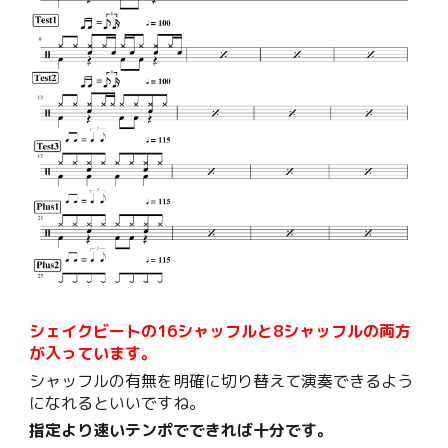
シェイクビートの16シャッフルと8シャッフルの両方
が入っています。
シャッフルの有無を明確に切り替えて演奏できるよう
になれるといいですね。
指定より速いテンポでできれば十分です。