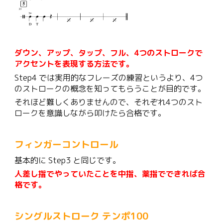
ダウン、アップ、タップ、フル、4つのストロークで
アクセントを表現する方法です。
Step4 では実用的なフレーズの練習というより、4つ
のストロークの概念を知ってもらうことが目的です。
それほど難しくありませんので、それぞれ4つのスト
ロークを意識しながら叩けたら合格です。
フィンガーコントロール
基本的に Step3 と同じです。
人差し指でやっていたことを中指、薬指でできれば合
格です。
シングルストローク テンポ
100