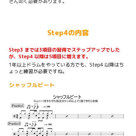
さん叩く必要があります。
Step4の内容
Step3 までは3項目の習得でステップアップでした
が、Step4 以降は5項目に増えます。
1年以上ドラムをやっている方でも、Step4 以降はち
ょっと練習が必要ですね。
シャッフル
ビート