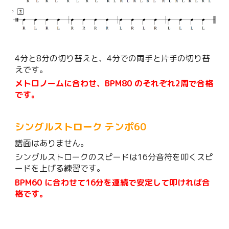
4分と8分の切り替えと、4分での両手と片手の切り替
えです。
メトロノームに合わせ、BPM80 のそれぞれ2周で合格
です。
シングルストローク テンポ60
譜面はありません。
シングルストロークのスピードは16分音符を叩くスピ
ードを上げる練習です。
BPM60 に合わせて16分を連続で安定して叩ければ合
格です。