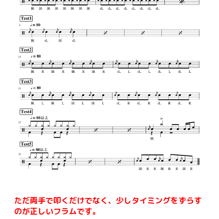
ただ両手で叩くだけでなく、少しタイミングをずらす
のが正しいフラムです。