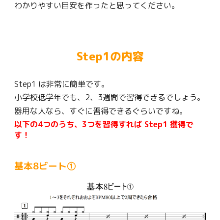
わかりやすい目安を作ったと思ってください。
Step1の内容
Step1 は非常に簡単です。
小学校低学年でも、2、3週間で習得できるでしょう。
器用な人なら、すぐに習得できるぐらいですね。
以下
の4つのうち、3つを習得すれば Step1 獲得で
す！
基本8ビート①