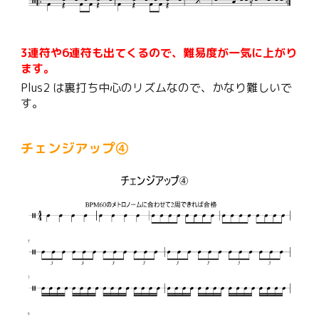
3連符や6連符も出てくるので、難易度が一気に上がり
ます。
Plus2 は裏打ち中心のリズムなので、かなり難しいで
す。
チェンジアップ
④