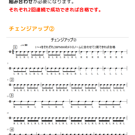
組み合わせ
が必要になります。
それぞれ2回連続で成功できれば合格です。
チェンジアップ②