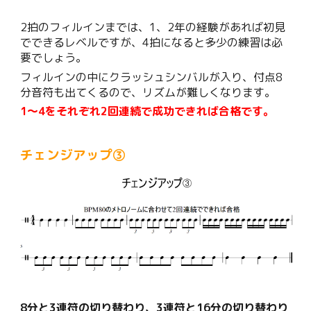
2拍のフィルインまでは、1、2年の経験があれば初見
でできるレベルですが、4拍になると多少の練習は必
要でしょう。
フィルインの中にクラッシュシンバルが入り、付点8
分音符も出てくるので、リズムが難しくなります。
1〜
4
をそれぞれ
2回連続で成功
できれば合格です。
チェンジアップ③
8分と3連符の切り替わり、3連符と16分の切り替わり